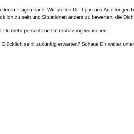
anderen Fragen nach. Wir stellen Dir Tipps und Anleitungen 
ücklich zu sein und Situationen anders zu bewerten, die Dic
est Du mehr persönliche Unterstützung wünschen.
ücklich sein! zukünftig erwarten? Schaue Dir weiter unten, 