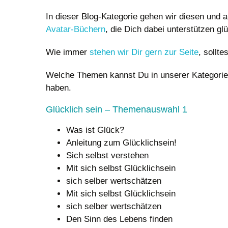
In dieser Blog-Kategorie gehen wir diesen und 
Avatar-Büchern
, die Dich dabei unterstützen gl
Wie immer
stehen wir Dir gern zur Seite
, sollt
Welche Themen kannst Du in unserer Kategorie Gl
haben.
Glücklich sein – Themenauswahl 1
Was ist Glück?
Anleitung zum Glücklichsein!
Sich selbst verstehen
Mit sich selbst Glücklichsein
sich selber wertschätzen
Mit sich selbst Glücklichsein
sich selber wertschätzen
Den Sinn des Lebens finden