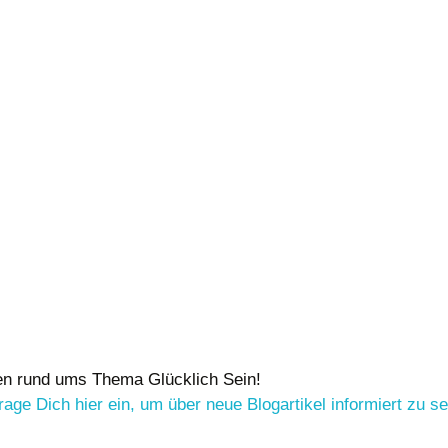
ten rund ums Thema Glücklich Sein!
trage Dich hier ein, um über neue Blogartikel informiert zu se