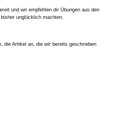
bereit und wir empfehlen dir Übungen aus den
h bisher unglücklich machten.
die Artikel an, die wir bereits geschrieben