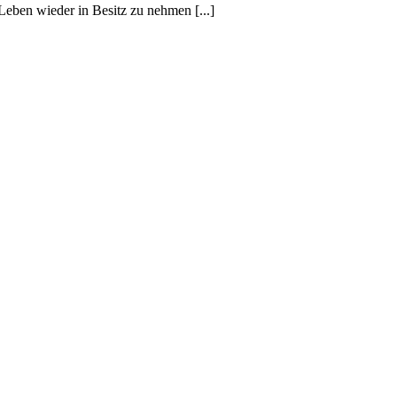
eben wieder in Besitz zu nehmen [...]