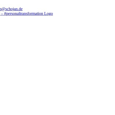
en@schojan.de