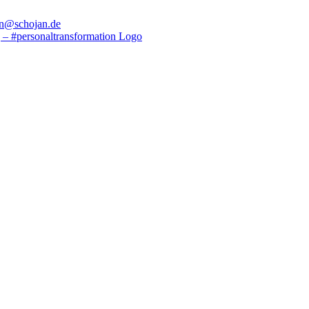
en@schojan.de