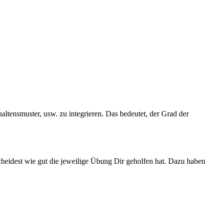
ltensmuster, usw. zu integrieren. Das bedeutet, der Grad der
cheidest wie gut die jeweilige Übung Dir geholfen hat. Dazu haben