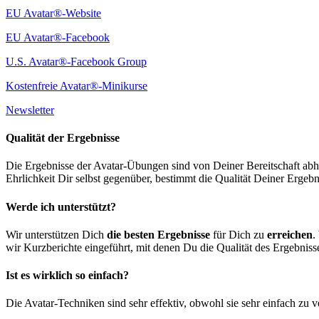
EU Avatar®-Website
EU Avatar®-Facebook
U.S. Avatar®-Facebook Group
Kostenfreie Avatar®-Minikurse
Newsletter
Qualität der Ergebnisse
Die Ergebnisse der Avatar-Übungen sind von Deiner Bereitschaft abhä
Ehrlichkeit Dir selbst gegenüber, bestimmt die Qualität Deiner Ergebni
Werde ich unterstützt?
Wir unterstützen Dich
die besten Ergebnisse
für Dich zu
erreichen
.
wir Kurzberichte eingeführt, mit denen Du die Qualität des Ergebnisse
Ist es wirklich so einfach?
Die Avatar-Techniken sind sehr effektiv, obwohl sie sehr einfach zu