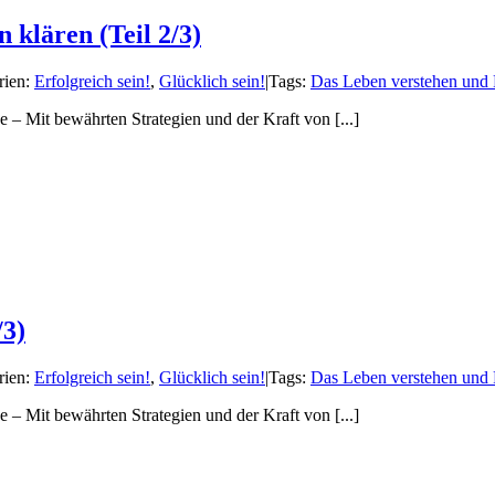
 klären (Teil 2/3)
rien:
Erfolgreich sein!
,
Glücklich sein!
|
Tags:
Das Leben verstehen und 
– Mit bewährten Strategien und der Kraft von [...]
/3)
rien:
Erfolgreich sein!
,
Glücklich sein!
|
Tags:
Das Leben verstehen und 
– Mit bewährten Strategien und der Kraft von [...]