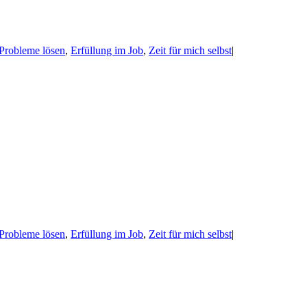
Probleme lösen
,
Erfüllung im Job
,
Zeit für mich selbst
|
Probleme lösen
,
Erfüllung im Job
,
Zeit für mich selbst
|