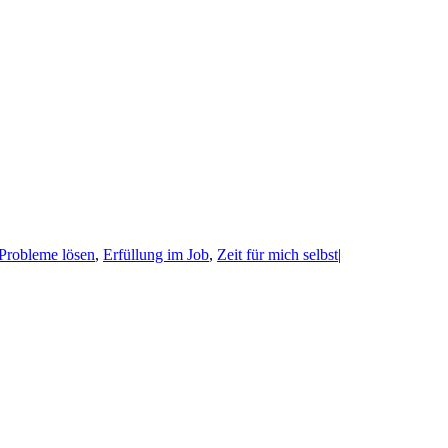
Probleme lösen
,
Erfüllung im Job
,
Zeit für mich selbst
|