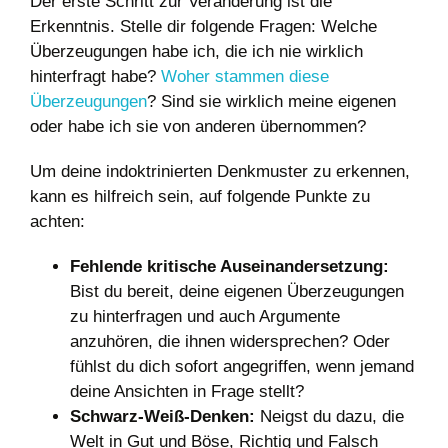
Der erste Schritt zur Veränderung ist die
Erkenntnis. Stelle dir folgende Fragen: Welche
Überzeugungen habe ich, die ich nie wirklich
hinterfragt habe?
Woher stammen diese
Überzeugungen
? Sind sie wirklich meine eigenen
oder habe ich sie von anderen übernommen?
Um deine indoktrinierten Denkmuster zu erkennen,
kann es hilfreich sein, auf folgende Punkte zu
achten:
Fehlende kritische Auseinandersetzung:
Bist du bereit, deine eigenen Überzeugungen
zu hinterfragen und auch Argumente
anzuhören, die ihnen widersprechen? Oder
fühlst du dich sofort angegriffen, wenn jemand
deine Ansichten in Frage stellt?
Schwarz-Weiß-Denken:
Neigst du dazu, die
Welt in Gut und Böse, Richtig und Falsch