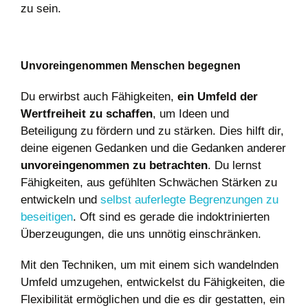
zu sein.
Unvoreingenommen Menschen begegnen
Du erwirbst auch Fähigkeiten,
ein Umfeld der
Wertfreiheit zu schaffen
, um Ideen und
Beteiligung zu fördern und zu stärken. Dies hilft dir,
deine eigenen Gedanken und die Gedanken anderer
unvoreingenommen zu betrachten
. Du lernst
Fähigkeiten, aus gefühlten Schwächen Stärken zu
entwickeln und
selbst auferlegte Begrenzungen zu
beseitigen
. Oft sind es gerade die indoktrinierten
Überzeugungen, die uns unnötig einschränken.
Mit den Techniken, um mit einem sich wandelnden
Umfeld umzugehen, entwickelst du Fähigkeiten, die
Flexibilität ermöglichen und die es dir gestatten, ein