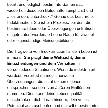
betritt und lediglich bestimmte Samen sät,
wiederholt dieselben Botschaften einpflanzt und
alles andere unterdrückt? Genau das beschreibt
Indoktrination. Sie ist ein Prozess, bei dem dir
bestimmte Ideen oder Überzeugungen unkritisch
eingetrichtert werden, oft ohne Raum für Zweifel
oder eigenständige Meinungsbildung.
Die Tragweite von Indoktrination für dein Leben ist
immens.
Sie prägt deine Weltsicht, deine
Entscheidungen und dein Verhalten
in
verschiedenen Situationen. Wenn du indoktriniert
wurdest, vertrittst du möglicherweise
Überzeugungen, die nicht deinen eigenen
entsprechen, sondern von äußeren Einflüssen
stammen. Dies kann deine Lebensqualität
einschränken, dich daran hindern, dein volles
Potenzial auszuschöpfen und ein selbstbestimmtes