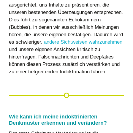
ausgerichtet, uns Inhalte zu präsentieren, die
unseren bestehenden Überzeugungen entsprechen.
Dies führt zu sogenannten Echokammern
(Bubbles), in denen wir ausschließlich Meinungen
hören, die unsere eigenen bestätigen. Dadurch wird
es schwieriger,
andere Sichtweisen wahrzunehmen
und unsere eigenen Ansichten kritisch zu
hinterfragen. Falschnachrichten und Deepfakes
können diesen Prozess zusätzlich verstärken und
zu einer
tiefgreifenden
Indoktrination führen.
Wie kann ich meine indoktrinierten
Denkmuster erkennen und verändern?