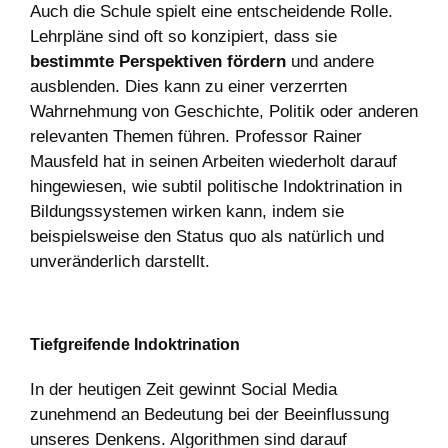
Auch die Schule spielt eine entscheidende Rolle.
Lehrpläne sind oft so konzipiert, dass sie
bestimmte Perspektiven fördern
und andere
ausblenden
. Dies kann zu einer verzerrten
Wahrnehmung von Geschichte, Politik oder anderen
relevanten Themen führen. Professor Rainer
Mausfeld hat in seinen Arbeiten wiederholt darauf
hingewiesen, wie subtil politische Indoktrination in
Bildungssystemen wirken kann, indem sie
beispielsweise den Status quo als natürlich und
unveränderlich darstellt.
Tiefgreifende Indoktrination
In der heutigen Zeit gewinnt Social Media
zunehmend an Bedeutung bei der Beeinflussung
unseres Denkens. Algorithmen sind darauf