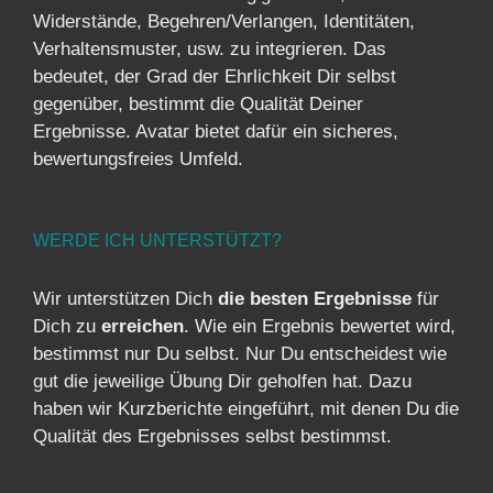
Widerstände, Begehren/Verlangen, Identitäten,
Verhaltensmuster, usw. zu integrieren. Das
bedeutet, der Grad der Ehrlichkeit Dir selbst
gegenüber, bestimmt die Qualität Deiner
Ergebnisse. Avatar bietet dafür ein sicheres,
bewertungsfreies Umfeld.
WERDE ICH UNTERSTÜTZT?
Wir unterstützen Dich
die besten Ergebnisse
für
Dich zu
erreichen
. Wie ein Ergebnis bewertet wird,
bestimmst nur Du selbst. Nur Du entscheidest wie
gut die jeweilige Übung Dir geholfen hat. Dazu
haben wir Kurzberichte eingeführt, mit denen Du die
Qualität des Ergebnisses selbst bestimmst.