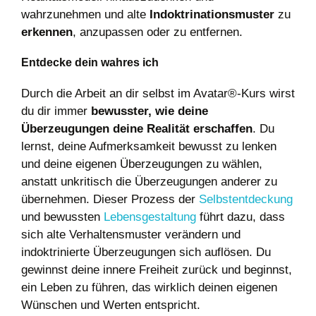
wahrzunehmen und alte
Indoktrinationsmuster
zu
erkennen
, anzupassen oder zu entfernen.
Entdecke dein wahres ich
Durch die Arbeit an dir selbst im Avatar®-Kurs wirst
du dir immer
bewusster, wie deine
Überzeugungen deine Realität erschaffen
. Du
lernst, deine Aufmerksamkeit bewusst zu lenken
und deine eigenen Überzeugungen zu wählen,
anstatt unkritisch die Überzeugungen anderer zu
übernehmen. Dieser Prozess der
Selbstentdeckung
und bewussten
Lebensgestaltung
führt dazu, dass
sich alte Verhaltensmuster verändern und
indoktrinierte Überzeugungen sich auflösen. Du
gewinnst deine innere Freiheit zurück und beginnst,
ein Leben zu führen, das wirklich deinen eigenen
Wünschen und Werten entspricht.