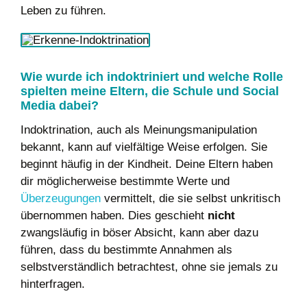
Leben zu führen.
Wie wurde ich indoktriniert und welche Rolle
spielten meine Eltern, die Schule und Social
Media dabei?
Indoktrination, auch als Meinungsmanipulation
bekannt, kann auf vielfältige Weise erfolgen. Sie
beginnt häufig in der Kindheit. Deine Eltern haben
dir möglicherweise bestimmte Werte und
Überzeugungen
vermittelt, die sie selbst unkritisch
übernommen haben. Dies geschieht
nicht
zwangsläufig in böser Absicht, kann aber dazu
führen, dass du bestimmte Annahmen als
selbstverständlich betrachtest, ohne sie jemals zu
hinterfragen.