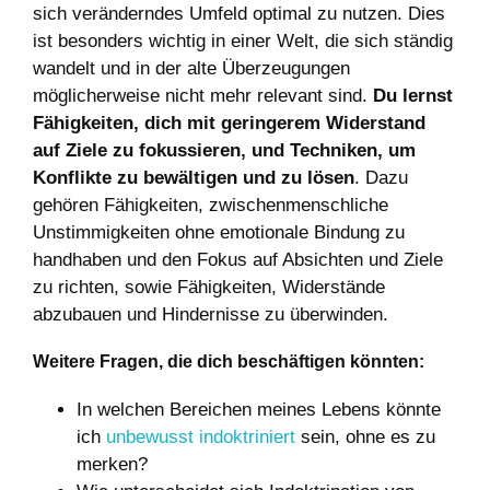
sich veränderndes Umfeld optimal zu nutzen. Dies
ist besonders wichtig in einer Welt, die sich ständig
wandelt und in der alte Überzeugungen
möglicherweise nicht mehr relevant sind.
Du lernst
Fähigkeiten, dich mit geringerem Widerstand
auf Ziele zu fokussieren, und Techniken, um
Konflikte zu bewältigen und zu lösen
. Dazu
gehören Fähigkeiten, zwischenmenschliche
Unstimmigkeiten ohne emotionale Bindung zu
handhaben und den Fokus auf Absichten und Ziele
zu richten, sowie Fähigkeiten, Widerstände
abzubauen und Hindernisse zu überwinden.
Weitere Fragen, die dich beschäftigen könnten:
In welchen Bereichen meines Lebens könnte
ich
unbewusst indoktriniert
sein, ohne es zu
merken?