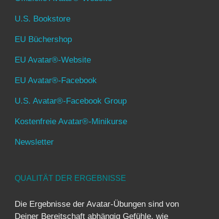
U.S. Bookstore
EU Büchershop
EU Avatar®-Website
EU Avatar®-Facebook
U.S. Avatar®-Facebook Group
Kostenfreie Avatar®-Minikurse
Newsletter
QUALITÄT DER ERGEBNISSE
Die Ergebnisse der Avatar-Übungen sind von
Deiner Bereitschaft abhängig Gefühle, wie