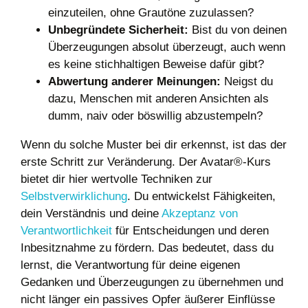
einzuteilen, ohne Grautöne zuzulassen?
Unbegründete Sicherheit:
Bist du von deinen
Überzeugungen absolut überzeugt, auch wenn
es keine stichhaltigen Beweise dafür gibt?
Abwertung anderer Meinungen:
Neigst du
dazu, Menschen mit anderen Ansichten als
dumm, naiv oder böswillig abzustempeln?
Wenn du solche Muster bei dir erkennst, ist das der
erste Schritt zur Veränderung. Der Avatar®-Kurs
bietet dir hier wertvolle Techniken zur
Selbstverwirklichung
. Du entwickelst Fähigkeiten,
dein Verständnis und deine
Akzeptanz von
Verantwortlichkeit
für Entscheidungen und deren
Inbesitznahme zu fördern. Das bedeutet, dass du
lernst, die Verantwortung für deine eigenen
Gedanken und Überzeugungen zu übernehmen und
nicht länger ein passives Opfer äußerer Einflüsse