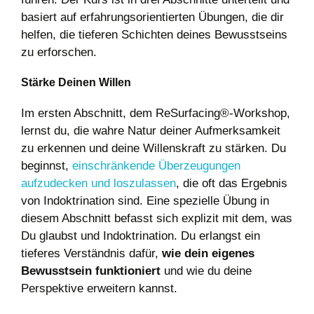
basiert auf erfahrungsorientierten Übungen, die dir
helfen, die tieferen Schichten deines Bewusstseins
zu erforschen.
Stärke Deinen Willen
Im ersten Abschnitt, dem ReSurfacing®-Workshop,
lernst du, die wahre Natur deiner Aufmerksamkeit
zu erkennen und deine Willenskraft zu stärken. Du
beginnst,
einschränkende Überzeugungen
aufzudecken und loszulassen
, die oft das Ergebnis
von Indoktrination sind. Eine spezielle Übung in
diesem Abschnitt befasst sich explizit mit dem, was
Du glaubst und Indoktrination. Du erlangst ein
tieferes Verständnis dafür,
wie dein eigenes
Bewusstsein funktioniert
und wie du deine
Perspektive erweitern kannst.