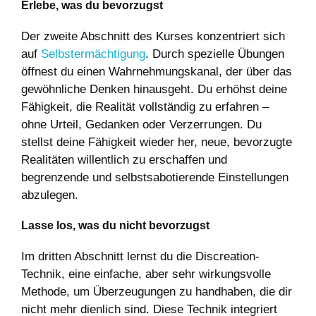
Erlebe, was du bevorzugst
Der zweite Abschnitt des Kurses konzentriert sich
auf
Selbstermächtigung
. Durch spezielle Übungen
öffnest du einen Wahrnehmungskanal, der über das
gewöhnliche Denken hinausgeht. Du erhöhst deine
Fähigkeit, die Realität vollständig zu erfahren –
ohne Urteil, Gedanken oder Verzerrungen. Du
stellst deine Fähigkeit wieder her, neue, bevorzugte
Realitäten willentlich zu erschaffen und
begrenzende und selbstsabotierende Einstellungen
abzulegen.
Lasse los, was du nicht bevorzugst
Im dritten Abschnitt lernst du die Discreation-
Technik, eine einfache, aber sehr wirkungsvolle
Methode, um Überzeugungen zu handhaben, die dir
nicht mehr dienlich sind. Diese Technik integriert