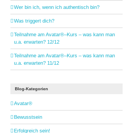
Wer bin ich, wenn ich authentisch bin?
Was triggert dich?
Teilnahme am Avatar®–Kurs – was kann man
u.a. erwarten? 12/12
Teilnahme am Avatar®–Kurs – was kann man
u.a. erwarten? 11/12
Blog-Kategorien
Avatar®
Bewusstsein
Erfolgreich sein!