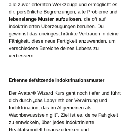
alle zuvor erlernten Werkzeuge und ermöglicht es
dir, persönliche Begrenzungen, alte Probleme und
lebenslange Muster aufzulösen
, die oft auf
indoktrinierten Überzeugungen beruhen. Du
gewinnst das uneingeschränkte Vertrauen in deine
Fähigkeit, diese neue Fertigkeit anzuwenden, um
verschiedene Bereiche deines Lebens zu
verbessern.
Erkenne tiefsitzende Indoktrinationsmuster
Der Avatar® Wizard Kurs geht noch tiefer und führt
dich durch „das Labyrinth der Verwirrung und
Indoktrination, das im Allgemeinen als
Wachbewusstsein gilt“. Ziel ist es, deine Fähigkeit
zu entwickeln, über jedes indoktrinierte
Realitätsmodell hinauszudenken und