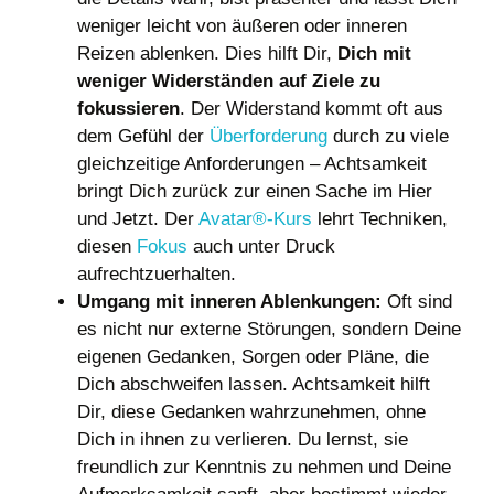
weniger leicht von äußeren oder inneren
Reizen ablenken. Dies hilft Dir,
Dich mit
weniger Widerständen auf Ziele zu
fokussieren
. Der Widerstand kommt oft aus
dem Gefühl der
Überforderung
durch zu viele
gleichzeitige Anforderungen – Achtsamkeit
bringt Dich zurück zur einen Sache im Hier
und Jetzt. Der
Avatar®-Kurs
lehrt Techniken,
diesen
Fokus
auch unter Druck
aufrechtzuerhalten.
Umgang mit inneren Ablenkungen:
Oft sind
es nicht nur externe Störungen, sondern Deine
eigenen Gedanken, Sorgen oder Pläne, die
Dich abschweifen lassen. Achtsamkeit hilft
Dir, diese Gedanken wahrzunehmen, ohne
Dich in ihnen zu verlieren. Du lernst, sie
freundlich zur Kenntnis zu nehmen und Deine