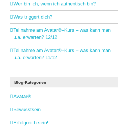
Wer bin ich, wenn ich authentisch bin?
Was triggert dich?
Teilnahme am Avatar®–Kurs – was kann man
u.a. erwarten? 12/12
Teilnahme am Avatar®–Kurs – was kann man
u.a. erwarten? 11/12
Blog-Kategorien
Avatar®
Bewusstsein
Erfolgreich sein!