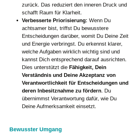
zurück. Das reduziert den inneren Druck und
schafft Raum für Klarheit.
Verbesserte Priorisierung:
Wenn Du
achtsamer bist, triffst Du bewusstere
Entscheidungen darüber, womit Du Deine Zeit
und Energie verbringst. Du erkennst klarer,
welche Aufgaben wirklich wichtig sind und
kannst Dich entsprechend darauf ausrichten.
Dies unterstützt die
Fähigkeit, Dein
Verständnis und Deine Akzeptanz von
Verantwortlichkeit für Entscheidungen und
deren Inbesitznahme zu fördern
. Du
übernimmst Verantwortung dafür, wie Du
Deine Aufmerksamkeit einsetzt.
Bewusster Umgang