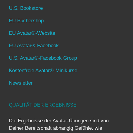
U.S. Bookstore
EU Büchershop
EU Avatar®-Website
EU Avatar®-Facebook
U.S. Avatar®-Facebook Group
Kostenfreie Avatar®-Minikurse
Newsletter
QUALITÄT DER ERGEBNISSE
Die Ergebnisse der Avatar-Übungen sind von
Deiner Bereitschaft abhängig Gefühle, wie