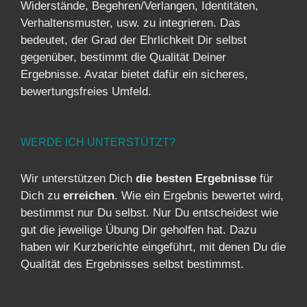
Widerstände, Begehren/Verlangen, Identitäten,
Verhaltensmuster, usw. zu integrieren. Das
bedeutet, der Grad der Ehrlichkeit Dir selbst
gegenüber, bestimmt die Qualität Deiner
Ergebnisse. Avatar bietet dafür ein sicheres,
bewertungsfreies Umfeld.
WERDE ICH UNTERSTÜTZT?
Wir unterstützen Dich
die besten Ergebnisse
für
Dich zu
erreichen
. Wie ein Ergebnis bewertet wird,
bestimmst nur Du selbst. Nur Du entscheidest wie
gut die jeweilige Übung Dir geholfen hat. Dazu
haben wir Kurzberichte eingeführt, mit denen Du die
Qualität des Ergebnisses selbst bestimmst.