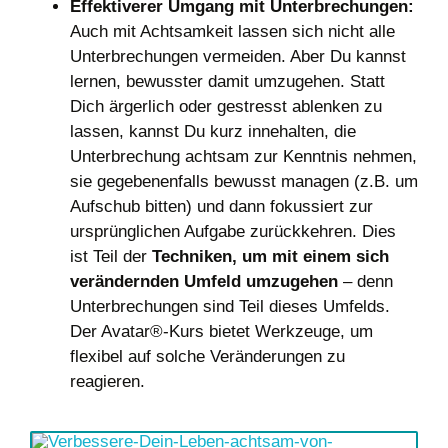
Effektiverer Umgang mit Unterbrechungen:
Auch mit Achtsamkeit lassen sich nicht alle
Unterbrechungen vermeiden. Aber Du kannst
lernen, bewusster damit umzugehen. Statt
Dich ärgerlich oder gestresst ablenken zu
lassen, kannst Du kurz innehalten, die
Unterbrechung achtsam zur Kenntnis nehmen,
sie gegebenenfalls bewusst managen (z.B. um
Aufschub bitten) und dann fokussiert zur
ursprünglichen Aufgabe zurückkehren. Dies
ist Teil der
Techniken, um mit einem sich
verändernden Umfeld umzugehen
– denn
Unterbrechungen sind Teil dieses Umfelds.
Der Avatar®-Kurs bietet Werkzeuge, um
flexibel auf solche Veränderungen zu
reagieren.