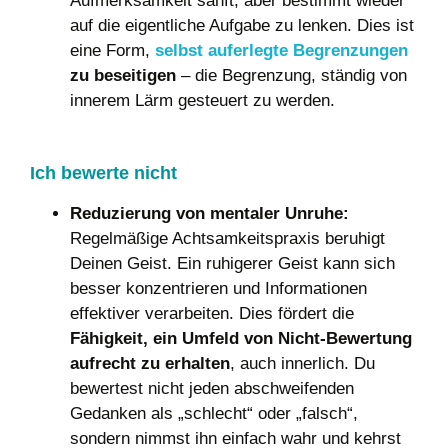
Aufmerksamkeit sanft, aber bestimmt wieder
auf die eigentliche Aufgabe zu lenken. Dies ist
eine Form,
selbst auferlegte Begrenzungen
zu beseitigen
– die Begrenzung, ständig von
innerem Lärm gesteuert zu werden.
Ich bewerte nicht
Reduzierung von mentaler Unruhe:
Regelmäßige Achtsamkeitspraxis beruhigt
Deinen Geist. Ein ruhigerer Geist kann sich
besser konzentrieren und Informationen
effektiver verarbeiten. Dies fördert die
Fähigkeit, ein Umfeld von Nicht-Bewertung
aufrecht zu erhalten
, auch innerlich. Du
bewertest nicht jeden abschweifenden
Gedanken als „schlecht“ oder „falsch“,
sondern nimmst ihn einfach wahr und kehrst