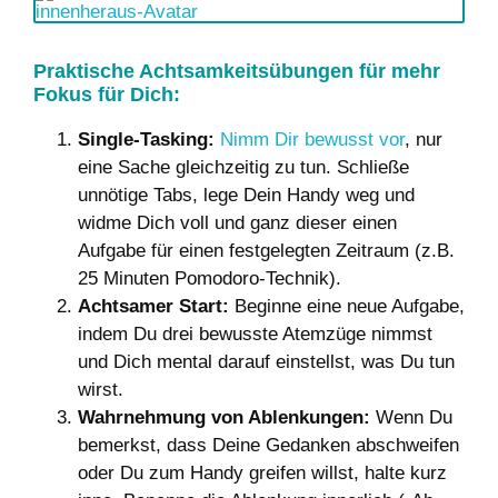
Praktische Achtsamkeitsübungen für mehr
Fokus für Dich:
Single-Tasking:
Nimm Dir bewusst vor
, nur
eine Sache gleichzeitig zu tun. Schließe
unnötige Tabs, lege Dein Handy weg und
widme Dich voll und ganz dieser einen
Aufgabe für einen festgelegten Zeitraum (z.B.
25 Minuten Pomodoro-Technik).
Achtsamer Start:
Beginne eine neue Aufgabe,
indem Du drei bewusste Atemzüge nimmst
und Dich mental darauf einstellst, was Du tun
wirst.
Wahrnehmung von Ablenkungen:
Wenn Du
bemerkst, dass Deine Gedanken abschweifen
oder Du zum Handy greifen willst, halte kurz