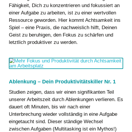
Fähigkeit, Dich zu konzentrieren und fokussiert an
einer Aufgabe zu arbeiten, ist zu einer wertvollen
Ressource geworden. Hier kommt Achtsamkeit ins
Spiel – eine Praxis, die nachweislich hilft, Deinen
Geist zu beruhigen, den Fokus zu schärfen und
letztlich produktiver zu werden.
Ablenkung – Dein Produktivitätskiller Nr. 1
Studien zeigen, dass wir einen signifikanten Teil
unserer Arbeitszeit durch Ablenkungen verlieren. Es
dauert oft Minuten, bis wir nach einer
Unterbrechung wieder vollständig in eine Aufgabe
eingetaucht sind. Dieser ständige Wechsel
zwischen Aufgaben (Multitasking ist ein Mythos!)